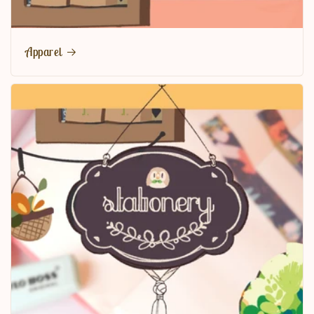
Apparel