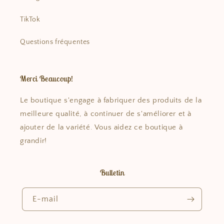
TikTok
Questions fréquentes
Merci Beaucoup!
Le boutique s'engage à fabriquer des produits de la
meilleure qualité, à continuer de s'améliorer et à
ajouter de la variété. Vous aidez ce boutique à
grandir!
Bulletin
E-mail