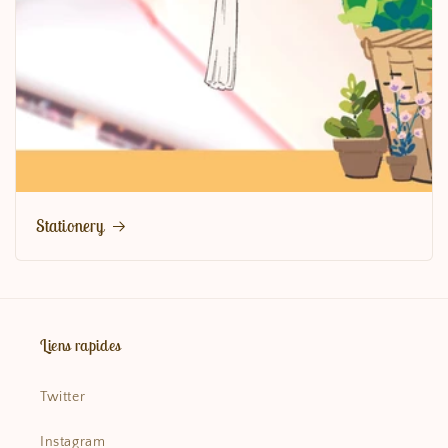
Stationery
Liens rapides
Twitter
Instagram