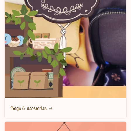
Bags & accesories